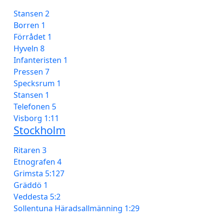
Stansen 2
Borren 1
Förrådet 1
Hyveln 8
Infanteristen 1
Pressen 7
Specksrum 1
Stansen 1
Telefonen 5
Visborg 1:11
Stockholm
Ritaren 3
Etnografen 4
Grimsta 5:127
Gräddö 1
Veddesta 5:2
Sollentuna Häradsallmänning 1:29