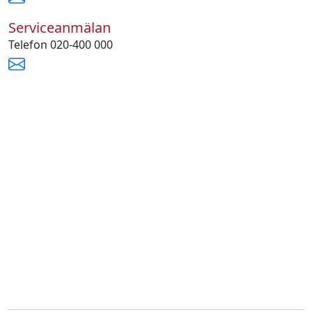
Serviceanmälan
Telefon 020-400 000