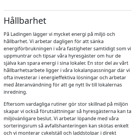
Hållbarhet
På Ladingen lägger vi mycket energi på miljö och
hållbarhet. Vi arbetar dagligen för att sänka
energiförbrukningen i våra fastigheter samtidigt som vi
uppmuntrar och tipsar våra hyresgäster om hur de
själva kan spara energi i sina lokaler. En stor del av vårt
hållbarhetsarbete ligger i våra lokalanpassningar där vi
ofta investerar i energieffektiva lösningar och arbetar
med återanvändning för att ge nytt liv till lokalernas
inredning.
Eftersom vardagliga rutiner gör stor skillnad på miljön
skapar vi också förutsättningar så hyresgästerna kan ta
miljövänligare beslut. Vi arbetar löpande med våra
sorteringsrum så avfallshanteringen kan skötas enkelt
och vi monterar cykelställ och laddstolpar i direkt