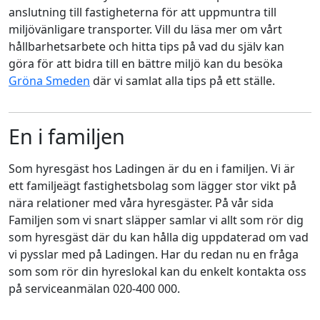
anslutning till fastigheterna för att uppmuntra till
miljövänligare transporter. Vill du läsa mer om vårt
hållbarhetsarbete och hitta tips på vad du själv kan
göra för att bidra till en bättre miljö kan du besöka
Gröna Smeden
där vi samlat alla tips på ett ställe.
En i familjen
Som hyresgäst hos Ladingen är du en i familjen. Vi är
ett familjeägt fastighetsbolag som lägger stor vikt på
nära relationer med våra hyresgäster. På vår sida
Familjen som vi snart släpper samlar vi allt som rör dig
som hyresgäst där du kan hålla dig uppdaterad om vad
vi pysslar med på Ladingen. Har du redan nu en fråga
som som rör din hyreslokal kan du enkelt kontakta oss
på serviceanmälan 020-400 000.