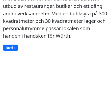
utbud av restauranger, butiker och ett gäng
andra verksamheter. Med en butiksyta på 300
kvadratmeter och 30 kvadratmeter lager och
personalutrymme passar lokalen som
handen i handsken för Würth.
Butik