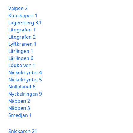
Valpen 2
Kunskapen 1
Lagersberg 3:1
Litografen 1
Litografen 2
Lyftkranen 1
Lärlingen 1
Lärlingen 6
Lödkolven 1
Nickelmyntet 4
Nickelmyntet 5
Nollplanet 6
Nyckelringen 9
Näbben 2
Näbben 3
Smedjan 1
Snickaren 21