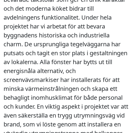
och det moderna köket bidrar till
avdelningens funktionalitet. Under hela
projektet har vi arbetat för att bevara
byggnadens historiska och industriella
charm. De ursprungliga tegelväggarna har
putsats och tagit en stor plats i gestaltningen
av lokalerna. Alla fönster har bytts ut till
energisnåla alternativ, och
screenvävsmarkiser har installerats för att
minska värmeinstrålningen och skapa ett
behagligt inomhusklimat för både personal
och kunder. En viktig aspekt i projektet var att
även säkerställa en trygg utrymningsväg vid
brand, som vi löste genom att installera en