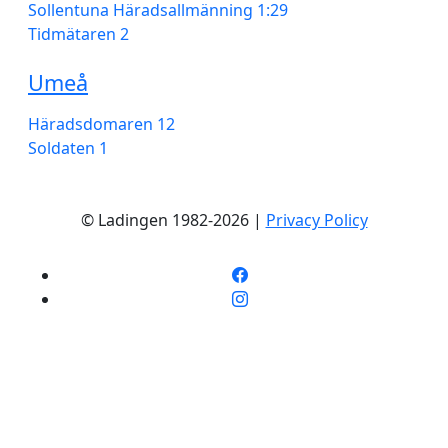
Sollentuna Häradsallmänning 1:29
Tidmätaren 2
Umeå
Häradsdomaren 12
Soldaten 1
© Ladingen 1982-2026 |
Privacy Policy