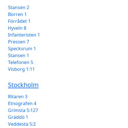
Stansen 2
Borren 1
Förrådet 1
Hyveln 8
Infanteristen 1
Pressen 7
Specksrum 1
Stansen 1
Telefonen 5
Visborg 1:11
Stockholm
Ritaren 3
Etnografen 4
Grimsta 5:127
Gräddö 1
Veddesta 5:2