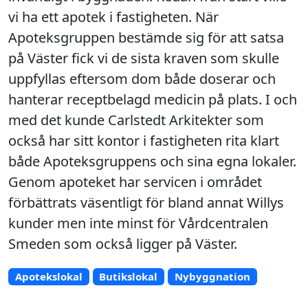
vi ha ett apotek i fastigheten. När
Apoteksgruppen bestämde sig för att satsa
på Väster fick vi de sista kraven som skulle
uppfyllas eftersom dom både doserar och
hanterar receptbelagd medicin på plats. I och
med det kunde Carlstedt Arkitekter som
också har sitt kontor i fastigheten rita klart
både Apoteksgruppens och sina egna lokaler.
Genom apoteket har servicen i området
förbättrats väsentligt för bland annat Willys
kunder men inte minst för Vårdcentralen
Smeden som också ligger på Väster.
Apotekslokal
Butikslokal
Nybyggnation