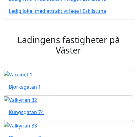
Ledig lokal med attraktivt läge i Eskilstuna
Ladingens fastigheter på
Väster
Björksgatan 1
Kungsgatan 74