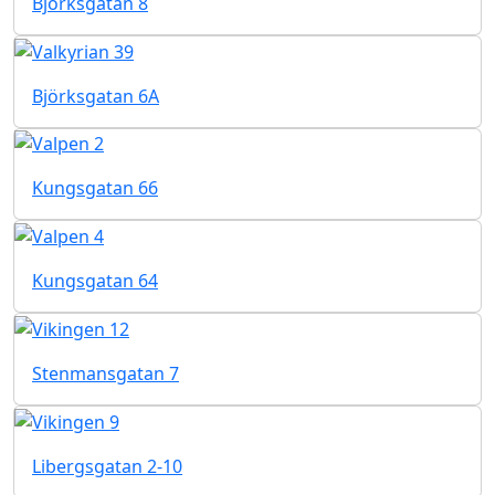
Björksgatan 8
Björksgatan 6A
Kungsgatan 66
Kungsgatan 64
Stenmansgatan 7
Libergsgatan 2-10