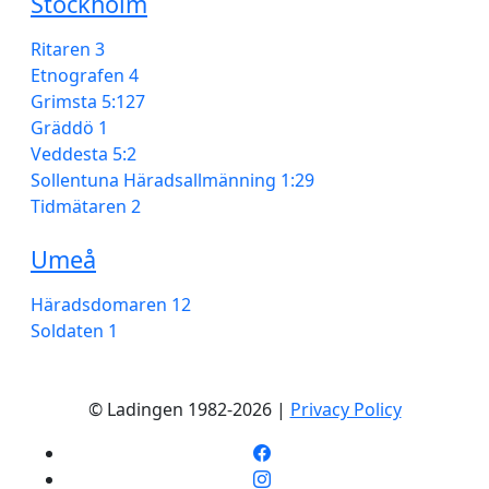
Stockholm
Ritaren 3
Etnografen 4
Grimsta 5:127
Gräddö 1
Veddesta 5:2
Sollentuna Häradsallmänning 1:29
Tidmätaren 2
Umeå
Häradsdomaren 12
Soldaten 1
© Ladingen 1982-2026 |
Privacy Policy